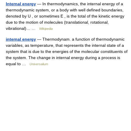
Internal energy
— In thermodynamics, the internal energy of a
thermodynamic system, or a body with well defined boundaries,
denoted by U , or sometimes E , is the total of the kinetic energy
due to the motion of molecules (translational, rotational,
vibrational)… …
Wikipedia
internal energy
— Thermodynam. a function of thermodynamic
variables, as temperature, that represents the internal state of a
system that is due to the energies of the molecular constituents of
the system. The change in internal energy during a process is
equal to …
Universalium